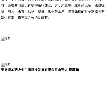
时，还在基地建设青钱柳茶叶加工厂房，添置现代化制茶设备，通过晾
晒、切片、杀青、揉捻、整形、烘干等工序，将青钱柳的叶子制成具有
清热解毒、降三高之效的发酵茶。
安徽绿加硒农业生态科技发展有限公司负责人 周顺陶