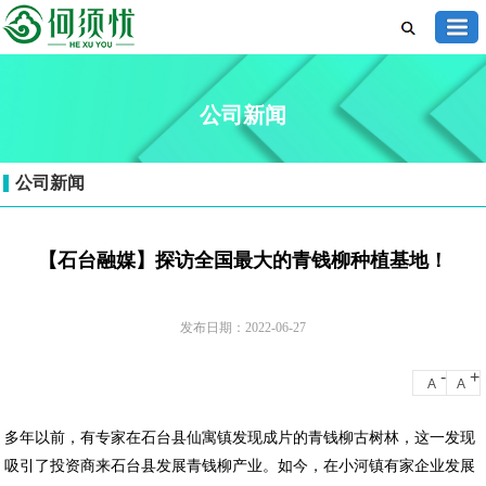
公司新闻
公司新闻
【石台融媒】探访全国最大的青钱柳种植基地！
发布日期：2022-06-27
-
+
A
A
多年以前，有专家在石台县仙寓镇发现成片的青钱柳古树林，这一发现
吸引了投资商来石台县发展青钱柳产业。如今，在小河镇有家企业发展