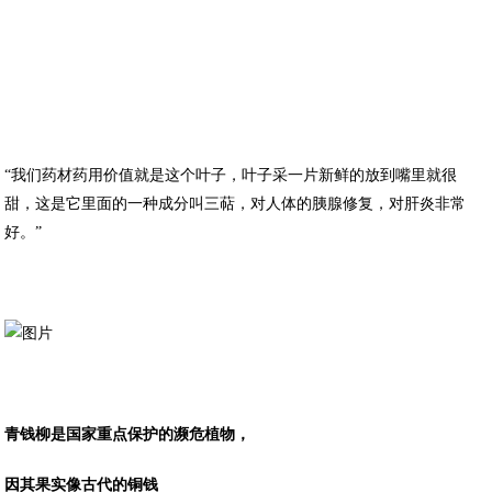
“我们药材药用价值就是这个叶子，叶子采一片新鲜的放到嘴里就很
甜，这是它里面的一种成分叫三萜，对人体的胰腺修复，对肝炎非常
好。”
青钱柳是国家重点保护的濒危植物，
因其果实像古代的铜钱