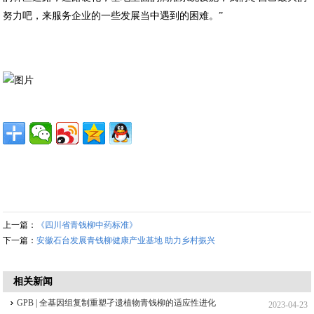
努力吧，来服务企业的一些发展当中遇到的困难。”
上一篇：
《四川省青钱柳中药标准》
下一篇：
安徽石台发展青钱柳健康产业基地 助力乡村振兴
相关新闻
GPB | 全基因组复制重塑孑遗植物青钱柳的适应性进化
2023-04-23