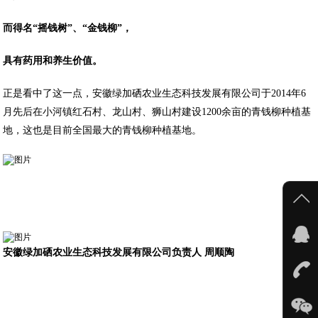
而得名“摇钱树”、“金钱柳”，
具有药用和养生价值。
正是看中了这一点，安徽绿加硒农业生态科技发展有限公司于2014年6
月先后在小河镇红石村、龙山村、狮山村建设1200余亩的青钱柳种植基
地，这也是目前全国最大的青钱柳种植基地。
安徽绿加硒农业生态科技发展有限公司负责人 周顺陶