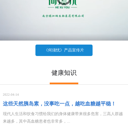
《何须忧》产品宣传片
健康知识
2022-04-14
这些天然胰岛素，没事吃一点，越吃血糖越平稳！
现代人生活和饮食习惯给我们的身体健康带来很多危害，三高人群越
来越多，其中高血糖患者也非常多，...